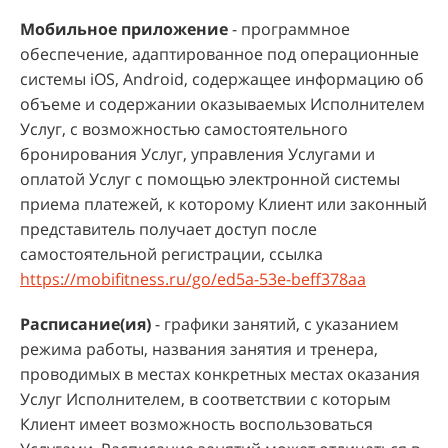
Мобильное приложение
- программное
обеспечение, адаптированное под операционные
системы iOS, Android, содержащее информацию об
объеме и содержании оказываемых Исполнителем
Услуг, с возможностью самостоятельного
бронирования Услуг, управления Услугами и
оплатой Услуг с помощью электронной системы
приема платежей, к которому Клиент или законный
представитель получает доступ после
самостоятельной регистрации, ссылка
https://mobifitness.ru/go/ed5a-53e-beff378aa
Расписание(ия)
- графики занятий, с указанием
режима работы, названия занятия и тренера,
проводимых в местах конкретных местах оказания
Услуг Исполнителем, в соответствии с которым
Клиент имеет возможность воспользоваться