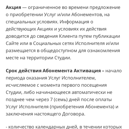
Акция
— ограниченное во времени предложение
о приобретении Услуг и/или Абонементов, на
специальных условиях. Информация о
действующих Акциях и условиях их действия
доводится до сведения Клиента путем публикации
Сайте или в Социальных сетях Исполнителя и/или
размещается в общедоступном для ознакомления
месте на территории Студии.
Срок действия Абонемента
Активация –
начало
периода оказания Услуг Исполнителем,
исчисляемое с момента первого посещения
Студии, либо начинающееся автоматически не
позднее чем через 7 (семь) дней после оплаты
Услуг Исполнителя (приобретения Абонемента) и
заключения настоящего Договора.
- количество календарных дней, в течении которых