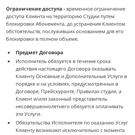
Ограничение доступа -
временное ограничение
доступа Клиента на территорию Студии путем
блокировки Абонемента, до устранения Клиентом
обстоятельств, послуживших основанием для его
блокировки в полном объеме.
Предмет Договора
Исполнитель обязуется в течение срока
действия настоящего Договора оказывать
Клиенту Основные и Дополнительные Услуги в
порядке и на условиях, предусмотренных в
Договоре, Прейскуранте, Правилах студии, а
Клиент и/или законный представитель
несовершеннолетнего обязуется оплачивать
эти Услуги.
Обязательства Исполнителя по оказанию Услуг
Клиенту возникают исключительно с момента