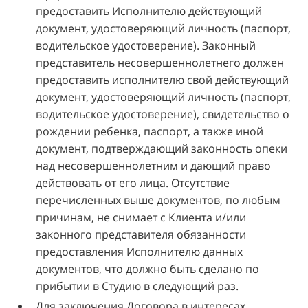
предоставить Исполнителю действующий
документ, удостоверяющий личность (паспорт,
водительское удостоверение). Законный
представитель несовершеннолетнего должен
предоставить исполнителю свой действующий
документ, удостоверяющий личность (паспорт,
водительское удостоверение), свидетельство о
рождении ребенка, паспорт, а также иной
документ, подтверждающий законность опеки
над несовершеннолетним и дающий право
действовать от его лица. Отсутствие
перечисленных выше документов, по любым
причинам, не снимает с Клиента и/или
законного представителя обязанности
предоставления Исполнителю данных
документов, что должно быть сделано по
прибытии в Студию в следующий раз.
Для заключения Договора в интересах