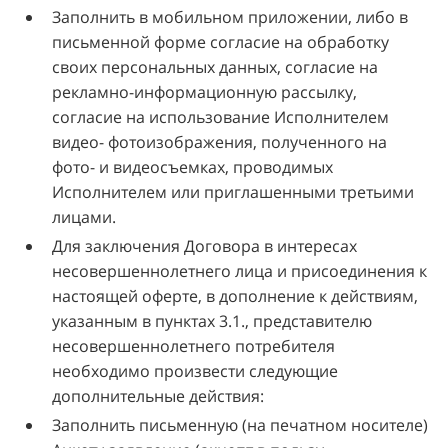
Заполнить в мобильном приложении, либо в
письменной форме согласие на обработку
своих персональных данных, согласие на
рекламно-информационную рассылку,
согласие на использование Исполнителем
видео- фотоизображения, полученного на
фото- и видеосъемках, проводимых
Исполнителем или приглашенными третьими
лицами.
Для заключения Договора в интересах
несовершеннолетнего лица и присоединения к
настоящей оферте, в дополнение к действиям,
указанным в пунктах 3.1., представителю
несовершеннолетнего потребителя
необходимо произвести следующие
дополнительные действия:
Заполнить письменную (на печатном носителе)