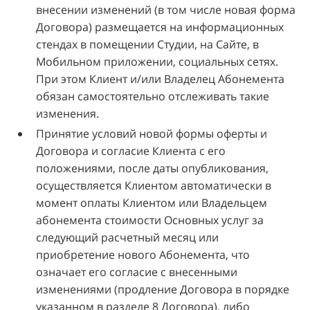
внесении изменений (в том числе новая форма
Договора) размещается на информационных
стендах в помещении Студии, на Сайте, в
Мобильном приложении, социальных сетях.
При этом Клиент и/или Владелец Абонемента
обязан самостоятельно отслеживать такие
изменения.
Принятие условий новой формы оферты и
Договора и согласие Клиента с его
положениями, после даты опубликования,
осуществляется Клиентом автоматически в
момент оплаты Клиентом или Владельцем
абонемента стоимости Основных услуг за
следующий расчетный месяц или
приобретение нового Абонемента, что
означает его согласие с внесенными
изменениями (продление Договора в порядке
указанном в разделе 8 Договора), либо