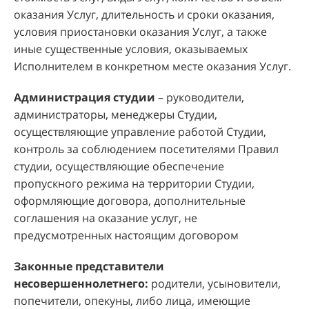
оказания Услуг, длительность и сроки оказания,
условия приостановки оказания Услуг, а также
иные существенные условия, оказываемых
Исполнителем в конкретном месте оказания Услуг.
Администрация студии
– руководители,
администраторы, менеджеры Студии,
осуществляющие управление работой Студии,
контроль за соблюдением посетителями Правил
студии, осуществляющие обеспечение
пропускного режима на территории Студии,
оформляющие договора, дополнительные
соглашения на оказание услуг, не
предусмотренных настоящим договором
Законные представители
несовершеннолетнего:
родители, усыновители,
попечители, опекуны, либо лица, имеющие