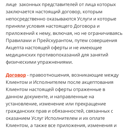
лице законных представителей от лица которых
заключается настоящий договор, которым
непосредственно оказываются Услуги и которые
приняли условия настоящего Договора и
приложений к нему, включая, но не ограничиваясь
Правилами и Прейскурантом, путем совершения
Акцепта настоящей оферты и не имеющие
медицинских противопоказаний для занятий
физическими упражнениями.
Договор
- правоотношения, возникающие между
Клиентом и Исполнителем после акцептования
Клиентом настоящей оферты отраженные в
данном документе, и направленные на
установление, изменение или прекращение
гражданских прав и обязанностей, связанных с
оказанием Услуг Исполнителем и их оплате
Клиентом, а также все приложения, изменения и