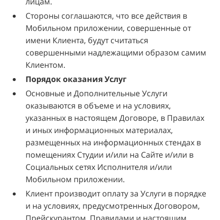
лицам.
Стороны соглашаются, что все действия в
Мобильном приложении, совершенные от
имени Клиента, будут считаться
совершенными надлежащими образом самим
Клиентом.
Порядок оказания Услуг
Основные и Дополнительные Услуги
оказываются в объеме и на условиях,
указанных в настоящем Договоре, в Правилах
и иных информационных материалах,
размещенных на информационных стендах в
помещениях Студии и/или на Сайте и/или в
Социальных сетях Исполнителя и/или
Мобильном приложении.
Клиент производит оплату за Услуги в порядке
и на условиях, предусмотренных Договором,
Прейскурантом, Правилами и настоящим