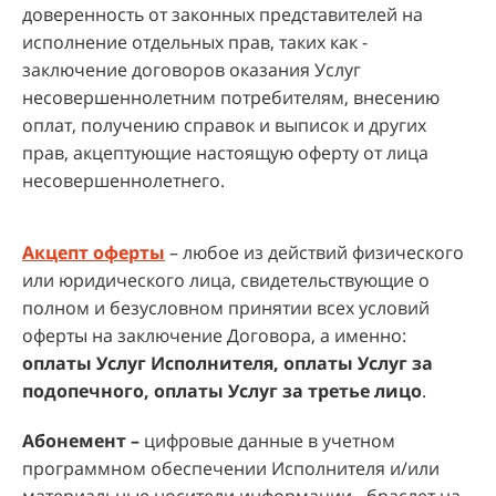
доверенность от законных представителей на
исполнение отдельных прав, таких как -
заключение договоров оказания Услуг
несовершеннолетним потребителям, внесению
оплат, получению справок и выписок и других
прав, акцептующие настоящую оферту от лица
несовершеннолетнего.
Акцепт оферты
– любое из действий физического
или юридического лица, свидетельствующие о
полном и безусловном принятии всех условий
оферты на заключение Договора, а именно:
оплаты Услуг Исполнителя, оплаты Услуг за
подопечного, оплаты Услуг за третье лицо
.
Абонемент –
цифровые данные в учетном
программном обеспечении Исполнителя и/или