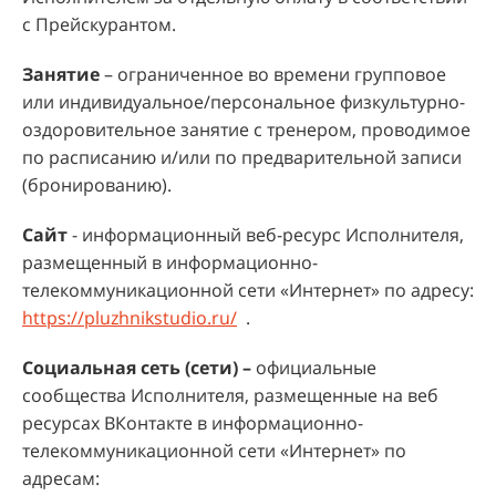
с Прейскурантом.
Занятие
– ограниченное во времени групповое
или индивидуальное/персональное физкультурно-
оздоровительное занятие с тренером, проводимое
по расписанию и/или по предварительной записи
(бронированию).
Сайт
- информационный веб-ресурс Исполнителя,
размещенный в информационно-
телекоммуникационной сети «Интернет» по адресу:
https://pluzhnikstudio.ru/
.
Социальная сеть (сети) –
официальные
сообщества Исполнителя, размещенные на веб
ресурсах ВКонтакте в информационно-
телекоммуникационной сети «Интернет» по
адресам: