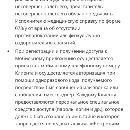
несовершеннолетнего, представитель
несовершеннолетнего обязан предъявить
Исполнителю медицинскую справку по форме
073/у от врача об отсутствии
противопоказаний для физкультурно-
оздоровительных занятий.
При регистрации и получении доступа к
Мобильному приложению осуществляется
привязка к мобильному телефонному номеру
Клиента и осуществляется авторизация при
помощи одноразового кода, получаемого
посредством Смс-сообщения или звонка или
сообщения в мессенджер. Каждому Клиенту
предоставляются персональное специальное
средство доступа (пароль, логин и др.), которое
должно быть сохранено им в тайне и которое
запрещается передавать каким-либо третьим