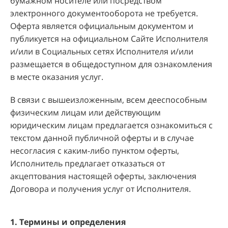
бумажном носителе или посредством
электронного документооборота не требуется.
Оферта является официальным документом и
публикуется на официальном Сайте Исполнителя
и/или в Социальных сетях Исполнителя и/или
размещается в общедоступном для ознакомления
в месте оказания услуг.
В связи с вышеизложенным, всем дееспособным
физическим лицам или действующим
юридическим лицам предлагается ознакомиться с
текстом данной публичной оферты и в случае
несогласия с каким-либо пунктом оферты,
Исполнитель предлагает отказаться от
акцептования настоящей оферты, заключения
Договора и получения услуг от Исполнителя.
1. Термины и определения