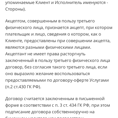
упоминаемые Клиент и Исполнитель именуются -
Стороны).
Акцептом, совершенным в пользу третьего
физического лица, признается акцепт, при котором
плательщик и лицо, сведения о котором, как о
Клиенте, предоставлены при совершении акцепта,
являются разными физическими лицами.
Акцептант не имеет права расторгнуть
заключенный в пользу третьего физического лица
договор, без согласия такого третьего лица, если
оно выразило желание воспользоваться
предоставляемыми по договору-оферте Услугами
(п.2 ст.430 ГК РФ).
Договор считается заключенным в письменной
форме в соответствии с п. 3 ст. 434 ГК РФ, при этом
подписание договора собственноручно на