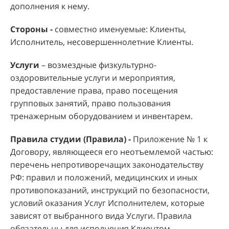
дополнения к нему.
Стороны -
совместно именуемые: Клиенты,
Исполнитель, несовершеннолетние Клиенты.
Услуги
– возмездные физкультурно-
оздоровительные услуги и мероприятия,
предоставление права, право посещения
групповых занятий, право пользования
тренажерным оборудованием и инвентарем.
Правила студии (Правила) -
Приложение № 1 к
Договору, являющееся его неотъемлемой частью:
перечень непротиворечащих законодательству
РФ: правил и положений, медицинских и иных
противопоказаний, инструкций по безопасности,
условий оказания Услуг Исполнителем, которые
зависят от выбранного вида Услуги. Правила
обязательны для исполнения Клиентом,