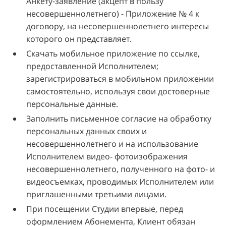
Анкету-заявление (акцепт в пользу
несовершеннолетнего) - Приложение № 4 к
договору, на несовершеннолетнего интересы
которого он представляет.
Скачать мобильное приложение по ссылке,
предоставленной Исполнителем;
зарегистрироваться в мобильном приложении
самостоятельно, используя свои достоверные
персональные данные.
Заполнить письменное согласие на обработку
персональных данных своих и
несовершеннолетнего и на использование
Исполнителем видео- фотоизображения
несовершеннолетнего, полученного на фото- и
видеосъемках, проводимых Исполнителем или
приглашенными третьими лицами.
При посещении Студии впервые, перед
оформлением Абонемента, Клиент обязан