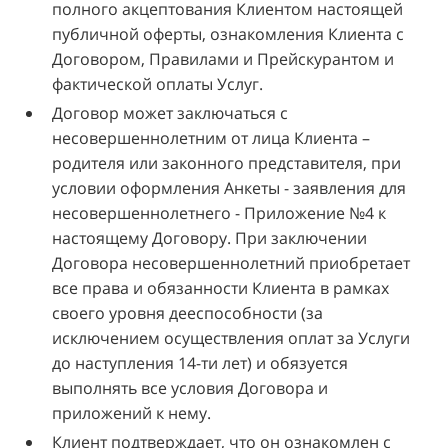
полного акцептования Клиентом настоящей
публичной оферты, ознакомления Клиента с
Договором, Правилами и Прейскурантом и
фактической оплаты Услуг.
Договор может заключаться с
несовершеннолетним от лица Клиента –
родителя или законного представителя, при
условии оформления Анкеты - заявления для
несовершеннолетнего - Приложение №4 к
настоящему Договору. При заключении
Договора несовершеннолетний приобретает
все права и обязанности Клиента в рамках
своего уровня дееспособности (за
исключением осуществления оплат за Услуги
до наступления 14-ти лет) и обязуется
выполнять все условия Договора и
приложений к нему.
Клиент подтверждает, что он ознакомлен с