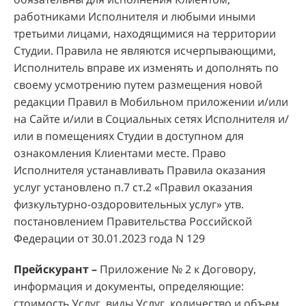
работниками Исполнителя и любыми иными
третьими лицами, находящимися на территории
Студии. Правила не являются исчерпывающими,
Исполнитель вправе их изменять и дополнять по
своему усмотрению путем размещения новой
редакции Правил в Мобильном приложении и/или
на Сайте и/или в Социальных сетях Исполнителя и/
или в помещениях Студии в доступном для
ознакомления Клиентами месте. Право
Исполнителя устанавливать Правила оказания
услуг установлено п.7 ст.2 «Правил оказания
физкультурно-оздоровительных услуг» утв.
постановлением Правительства Российской
Федерации от 30.01.2023 года N 129
Прейскурант –
Приложение № 2 к Договору,
информация и документы, определяющие:
стоимость Услуг, виды Услуг, количество и объем