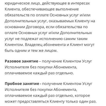
юридическое лицо, действующее в интересах
Клиента, обеспечивающее выполнение
обязательств по оплате Основных услуг и/или
Дополнительных услуг, оказываемых Клиенту на
основании Договора, если обязательства по
оплате Основных услуг и/или Дополнительных
услуг не подлежат исполнению самим таким
Клиентом. Владелец абонемента и Клиент могут
быть одним и тем же лицом.
Разовое занятие
– получение Клиентом Услуг
Исполнителя без покупки Абонемента,
оплачиваемое каждый раз отдельно.
Пробное занятие -
получение Клиентом Услуг
Исполнителя без покупки Абонемента,
оплачиваемое каждый раз отдельно,
которое
может предоставляться Клиенту только один раз.