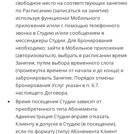
свободное место на соответствующих занятиях
по Расписанию (записаться на занятие)
используя функционал Мобильного
приложения и/или с помощью телефонного
звонка в Студию и/или сообщением в
мессенджеры Студии. Для бронирования
необходимо: зайти в Мобильное приложение
(авторизоваться), выбрать в расписании время
Занятия, путем выбора временного слота
(промежутка времени от начала и до конца) и
забронировать Занятие. Порядок отмены
бронирования Услуг указан в п. 6.7.
настоящего Договора.
Время посещения Студии зависит от
приобретенного типа Абонемента.
Администрация Студии вправе отказать
Клиенту в допуске в Студию (в посещении),
если по формату (типу) Абонемента Клиент