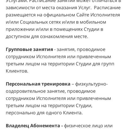
Услугами. Расписание занятий может отличаться в
зависимости от места оказания Услуг. Расписание
размещается на официальном Сайте Исполнителя
и/или Социальных сетях и/или в мобильном
приложении и/или в помещениях Студии в
доступном для ознакомления месте.
Групповые занятия
- занятия, проводимое
сотрудником Исполнителя или привлеченным
третьим лицом на территории Студии для групп
Клиентов.
Персональная тренировка
– физкультурно-
оздоровительное занятие, проводимое
сотрудником Исполнителя или привлеченным
третьим лицом на территории Студии,
персонально для одного Клиента.
Владелец Абонемента -
физическое лицо или