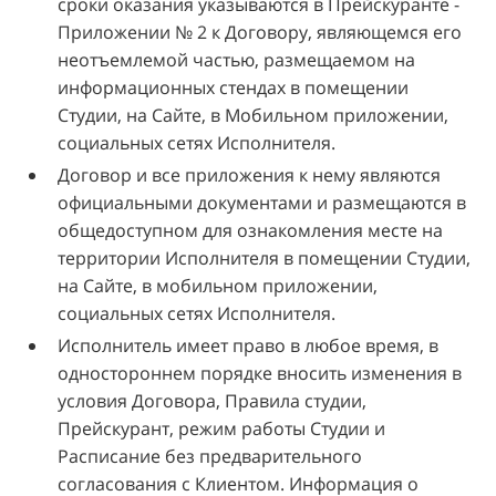
сроки оказания указываются в Прейскуранте -
Приложении № 2 к Договору, являющемся его
неотъемлемой частью, размещаемом на
информационных стендах в помещении
Студии, на Сайте, в Мобильном приложении,
социальных сетях Исполнителя.
Договор и все приложения к нему являются
официальными документами и размещаются в
общедоступном для ознакомления месте на
территории Исполнителя в помещении Студии,
на Сайте, в мобильном приложении,
социальных сетях Исполнителя.
Исполнитель имеет право в любое время, в
одностороннем порядке вносить изменения в
условия Договора, Правила студии,
Прейскурант, режим работы Студии и
Расписание без предварительного
согласования с Клиентом. Информация о