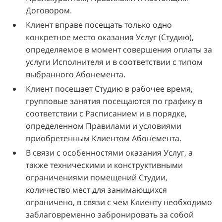
Договором.
Клиент вправе посещать только одно
конкретное место оказания Услуг (Студию),
определяемое в момент совершения оплаты за
услуги Исполнителя и в соответствии с типом
выбранного Абонемента.
Клиент посещает Студию в рабочее время,
групповые занятия посещаются по графику в
соответствии с Расписанием и в порядке,
определенном Правилами и условиями
приобретенным Клиентом Абонемента.
В связи с особенностями оказания Услуг, а
также техническими и конструктивными
ограничениями помещений Студии,
количество мест для занимающихся
ограничено, в связи с чем Клиенту необходимо
заблаговременно забронировать за собой