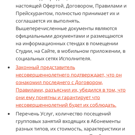
настоящей Офертой, Договором, Правилами и
Прейскурантом, полностью принимает их и
соглашается их выполнять.
Вышеперечисленные документы являются
официальными документами и размещаются
на информационных стендах в помещении
Студии, на Сайте, в мобильном приложении, в
социальных сетях Исполнителя.
Законный представитель
несовершеннолетнего подтверждает, что он
ознакомил последнего с Договором,
Правилами, разъяснил их, убедился в том, что
они ему понятны и гарантирует что
несовершеннолетний будет их соблюдать.
Перечень Услуг, количество посещений
групповых занятий входящих в Абонементы
разных типов, их стоимость, характеристики и