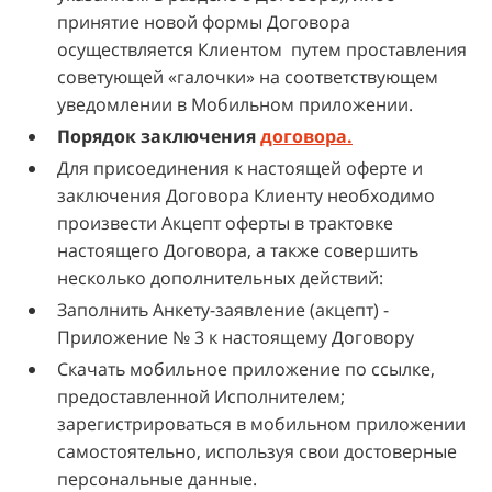
принятие новой формы Договора
осуществляется Клиентом путем проставления
советующей «галочки» на соответствующем
уведомлении в Мобильном приложении.
Порядок заключения
договора.
Для присоединения к настоящей оферте и
заключения Договора Клиенту необходимо
произвести Акцепт оферты в трактовке
настоящего Договора, а также совершить
несколько дополнительных действий:
Заполнить Анкету-заявление (акцепт) -
Приложение № 3 к настоящему Договору
Скачать мобильное приложение по ссылке,
предоставленной Исполнителем;
зарегистрироваться в мобильном приложении
самостоятельно, используя свои достоверные
персональные данные.