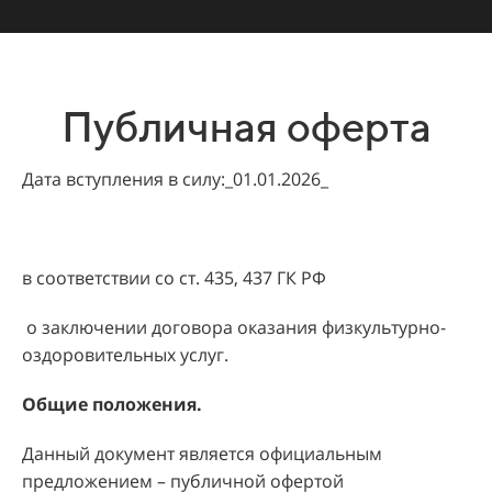
Публичная оферта
Дата вступления в силу:_01.01.2026_
в соответствии со ст. 435, 437 ГК РФ
о заключении договора оказания физкультурно-
оздоровительных услуг.
Общие положения.
Данный документ является официальным
предложением – публичной офертой