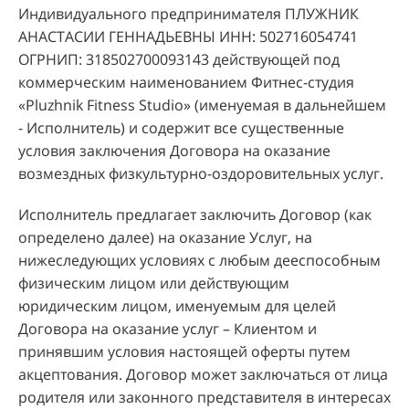
Индивидуального предпринимателя ПЛУЖНИК
АНАСТАСИИ ГЕННАДЬЕВНЫ ИНН: 502716054741
ОГРНИП: 318502700093143 действующей под
коммерческим наименованием Фитнес-студия
«Pluzhnik Fitness Studio» (именуемая в дальнейшем
- Исполнитель) и содержит все существенные
условия заключения Договора на оказание
возмездных физкультурно-оздоровительных услуг.
Исполнитель предлагает заключить Договор (как
определено далее) на оказание Услуг, на
нижеследующих условиях с любым дееспособным
физическим лицом или действующим
юридическим лицом, именуемым для целей
Договора на оказание услуг – Клиентом и
принявшим условия настоящей оферты путем
акцептования. Договор может заключаться от лица
родителя или законного представителя в интересах