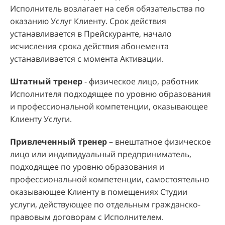
Исполнитель возлагает на себя обязательства по
оказанию Услуг Клиенту. Срок действия
устанавливается в Прейскуранте, начало
исчисления срока действия абонемента
устанавливается с момента Активации.
Штатный тренер
- физическое лицо, работник
Исполнителя подходящее по уровню образования
и профессиональной компетенции, оказывающее
Клиенту Услуги.
Привлеченный тренер
– внештатное физическое
лицо или индивидуальный предприниматель,
подходящее по уровню образования и
профессиональной компетенции, самостоятельно
оказывающее Клиенту в помещениях Студии
услуги, действующее по отдельным гражданско-
правовым договорам с Исполнителем.